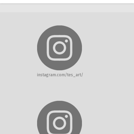
instagram.com/tes_art/