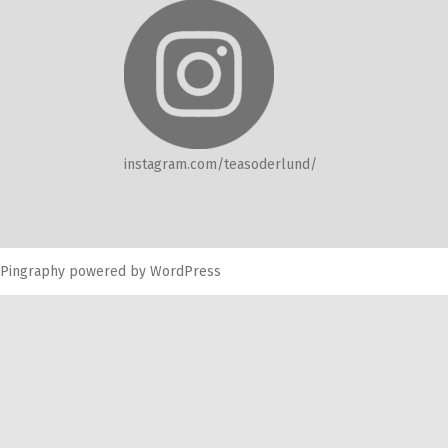
instagram.com/teasoderlund/
Pingraphy
powered by
WordPress